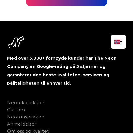
Med over 5.000+ fornøyde kunder har The Neon
Company en Google-rating på 5 stjerner og
garanterer den beste kvaliteten, servicen og
påliteligheten til enhver tid.
Neon-kolleksjon
Custom
Neon inspirasjon
Anmeldelser
Om oss og kvalitet