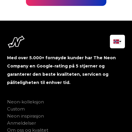
Med over 5.000+ fornøyde kunder har The Neon
Company en Google-rating på 5 stjerner og
garanterer den beste kvaliteten, servicen og
påliteligheten til enhver tid.
Neon-kolleksjon
Custom
Neon inspirasjon
Anmeldelser
Om oss og kvalitet