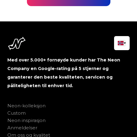
Med over 5.000+ fornøyde kunder har The Neon
Company en Google-rating på 5 stjerner og
garanterer den beste kvaliteten, servicen og
påliteligheten til enhver tid.
Neon-kolleksjon
Custom
Neon inspirasjon
Anmeldelser
Om oss og kvalitet