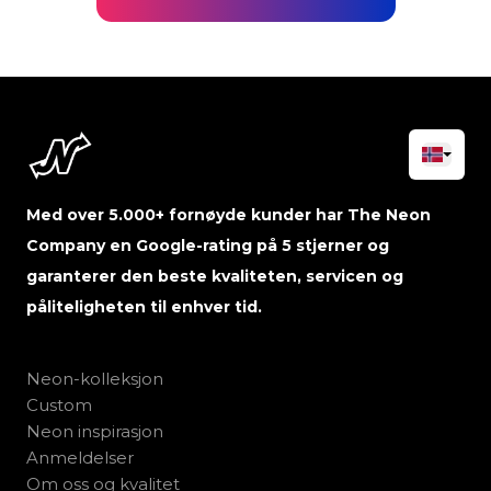
Med over 5.000+ fornøyde kunder har The Neon
Company en Google-rating på 5 stjerner og
garanterer den beste kvaliteten, servicen og
påliteligheten til enhver tid.
Neon-kolleksjon
Custom
Neon inspirasjon
Anmeldelser
Om oss og kvalitet