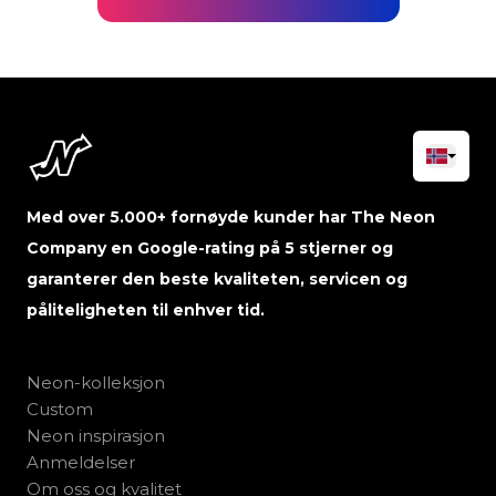
Med over 5.000+ fornøyde kunder har The Neon
Company en Google-rating på 5 stjerner og
garanterer den beste kvaliteten, servicen og
påliteligheten til enhver tid.
Neon-kolleksjon
Custom
Neon inspirasjon
Anmeldelser
Om oss og kvalitet