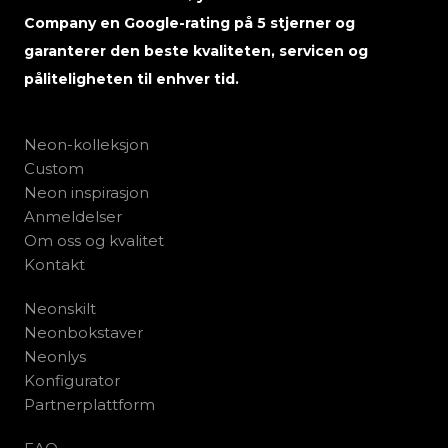
Company en Google-rating på 5 stjerner og
garanterer den beste kvaliteten, servicen og
påliteligheten til enhver tid.
Neon-kolleksjon
Custom
Neon inspirasjon
Anmeldelser
Om oss og kvalitet
Kontakt
Neonskilt
Neonbokstaver
Neonlys
Konfigurator
Partnerplattform