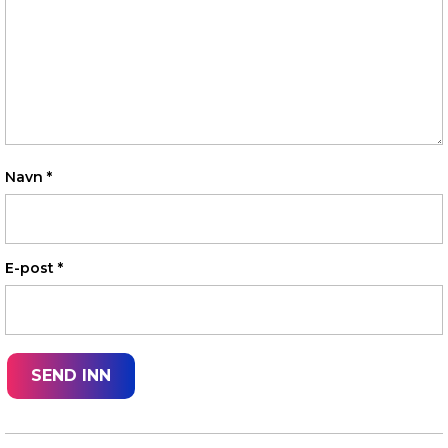
Navn
*
E-post
*