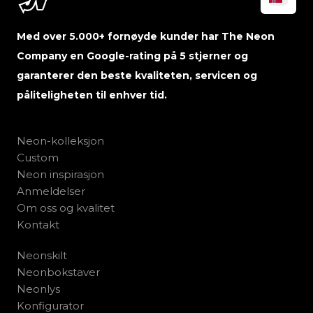
Med over 5.000+ fornøyde kunder har The Neon
Company en Google-rating på 5 stjerner og
garanterer den beste kvaliteten, servicen og
påliteligheten til enhver tid.
Neon-kolleksjon
Custom
Neon inspirasjon
Anmeldelser
Om oss og kvalitet
Kontakt
Neonskilt
Neonbokstaver
Neonlys
Konfigurator