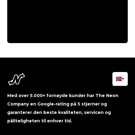
Med over 5.000+ fornøyde kunder har The Neon
Company en Google-rating på 5 stjerner og
garanterer den beste kvaliteten, servicen og
påliteligheten til enhver tid.