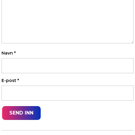
Navn
*
E-post
*