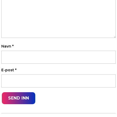
Navn
*
E-post
*