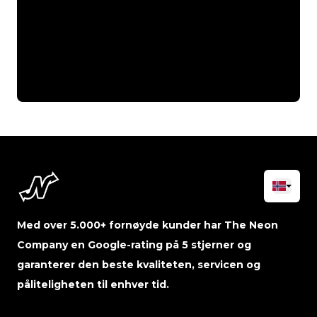
Med over 5.000+ fornøyde kunder har The Neon
Company en Google-rating på 5 stjerner og
garanterer den beste kvaliteten, servicen og
påliteligheten til enhver tid.