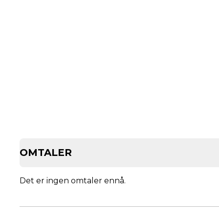
OMTALER
Det er ingen omtaler ennå.