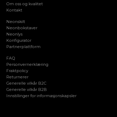
Om oss og kvalitet
Kontakt
Neonskilt
Neonbokstaver
Neonlys
Konfigurator
Partnerplattform
FAQ
Personvernerklæring
Fraktpolicy
Returnerer
Generelle vilkår B2C
Generelle vilkår B2B
Innstillinger for informasjonskapsler