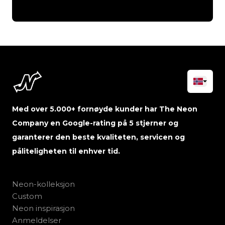
Med over 5.000+ fornøyde kunder har The Neon
Company en Google-rating på 5 stjerner og
garanterer den beste kvaliteten, servicen og
påliteligheten til enhver tid.
Neon-kolleksjon
Custom
Neon inspirasjon
Anmeldelser