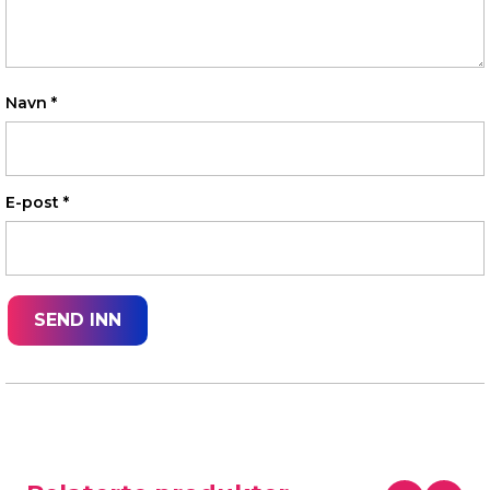
Navn
*
E-post
*