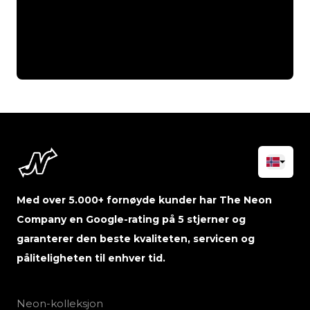
Med over 5.000+ fornøyde kunder har The Neon
Company en Google-rating på 5 stjerner og
garanterer den beste kvaliteten, servicen og
påliteligheten til enhver tid.
Neon-kolleksjon