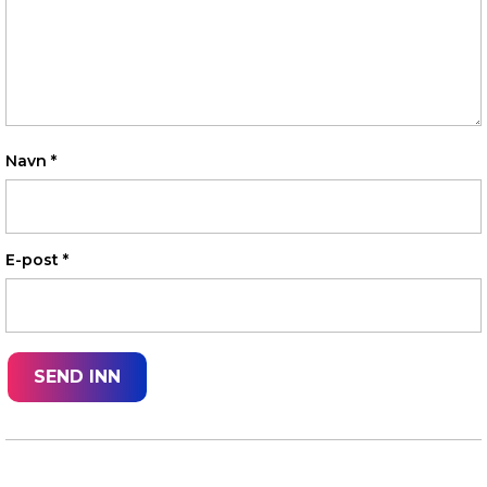
Navn
*
E-post
*