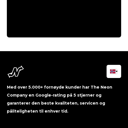
Med over 5.000+ fornøyde kunder har The Neon
Company en Google-rating på 5 stjerner og
garanterer den beste kvaliteten, servicen og
påliteligheten til enhver tid.