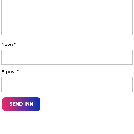
Navn
*
E-post
*