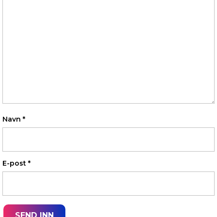
Navn
*
E-post
*