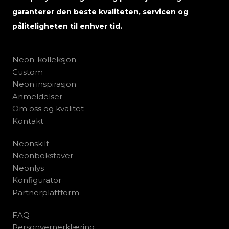
garanterer den beste kvaliteten, servicen og
påliteligheten til enhver tid.
Neon-kolleksjon
Custom
Neon inspirasjon
Anmeldelser
Om oss og kvalitet
Kontakt
Neonskilt
Neonbokstaver
Neonlys
Konfigurator
Partnerplattform
FAQ
Personvernerklæring