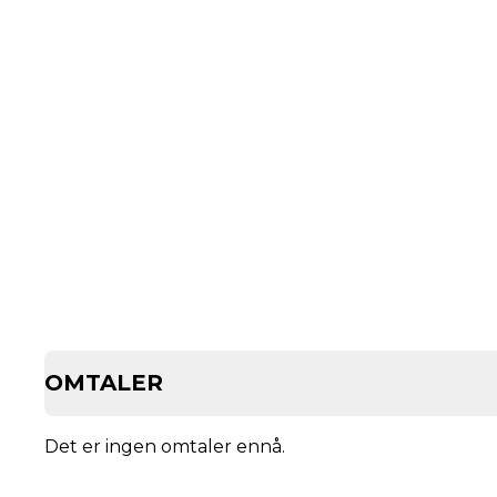
OMTALER
Det er ingen omtaler ennå.