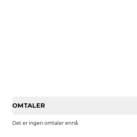
OMTALER
Det er ingen omtaler ennå.