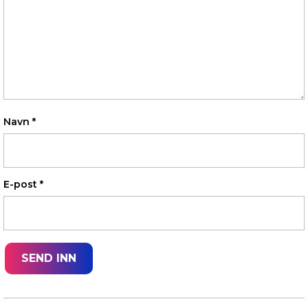
Navn
*
E-post
*