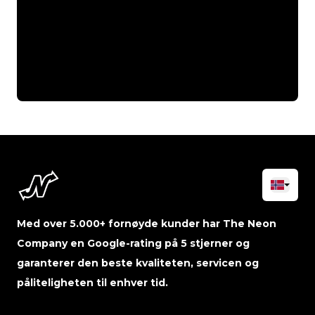
Med over 5.000+ fornøyde kunder har The Neon
Company en Google-rating på 5 stjerner og
garanterer den beste kvaliteten, servicen og
påliteligheten til enhver tid.