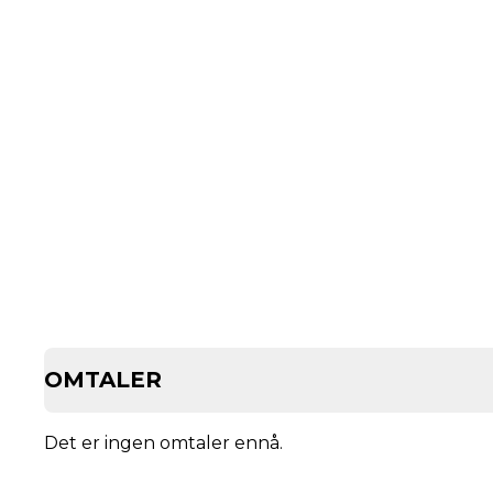
OMTALER
Det er ingen omtaler ennå.