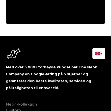
Med over 5.000+ fornøyde kunder har The Neon
Company en Google-rating på 5 stjerner og
garanterer den beste kvaliteten, servicen og
påliteligheten til enhver tid.
Neon-kolleksjon
Custom