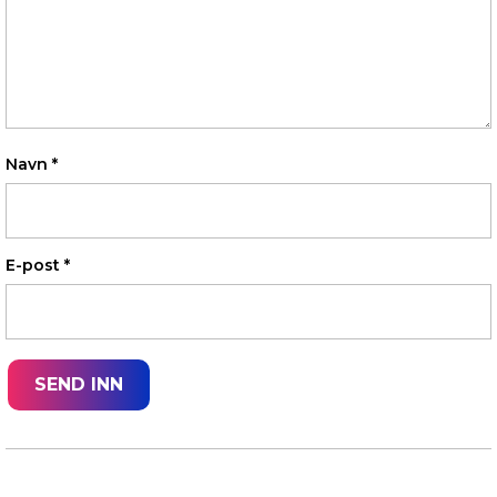
Navn
*
E-post
*