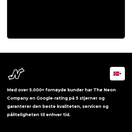
Med over 5.000+ fornøyde kunder har The Neon
Company en Google-rating på 5 stjerner og
garanterer den beste kvaliteten, servicen og
påliteligheten til enhver tid.