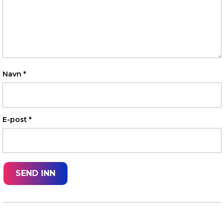
Navn
*
E-post
*