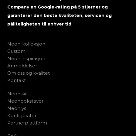
Company en Google-rating på 5 stjerner og
garanterer den beste kvaliteten, servicen og
påliteligheten til enhver tid.
Neon-kolleksjon
Custom
Neon inspirasjon
Anmeldelser
Om oss og kvalitet
Kontakt
Neonskilt
Neonbokstaver
Neonlys
Konfigurator
Partnerplattform