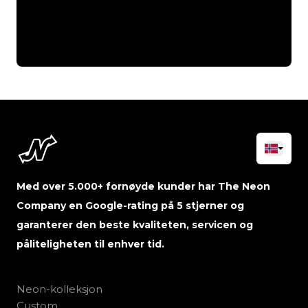
Med over 5.000+ fornøyde kunder har The Neon
Company en Google-rating på 5 stjerner og
garanterer den beste kvaliteten, servicen og
påliteligheten til enhver tid.
Neon-kolleksjon
Custom