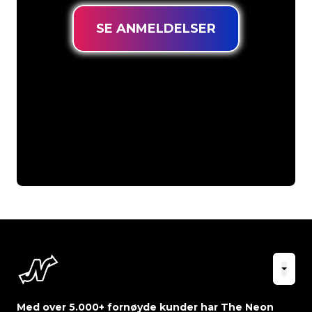
SE ANMELDELSER
Med over 5.000+ fornøyde kunder har The Neon