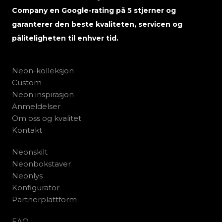
Company en Google-rating på 5 stjerner og
garanterer den beste kvaliteten, servicen og
påliteligheten til enhver tid.
Neon-kolleksjon
Custom
Neon inspirasjon
Anmeldelser
Om oss og kvalitet
Kontakt
Neonskilt
Neonbokstaver
Neonlys
Konfigurator
Partnerplattform
FAQ