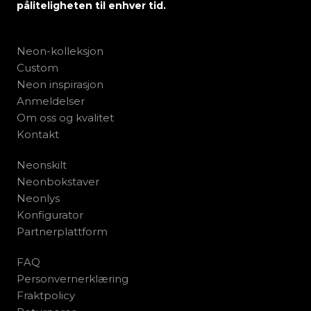
påliteligheten til enhver tid.
Neon-kolleksjon
Custom
Neon inspirasjon
Anmeldelser
Om oss og kvalitet
Kontakt
Neonskilt
Neonbokstaver
Neonlys
Konfigurator
Partnerplattform
FAQ
Personvernerklæring
Fraktpolicy