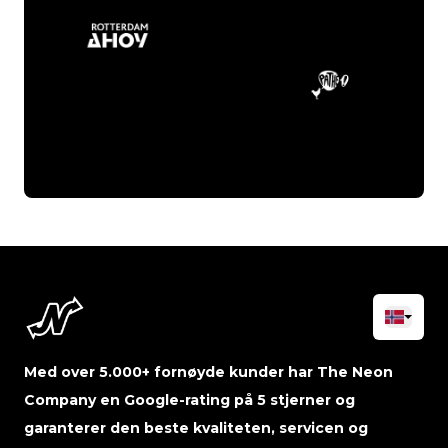
Med over 5.000+ fornøyde kunder har The Neon
Company en Google-rating på 5 stjerner og
garanterer den beste kvaliteten, servicen og