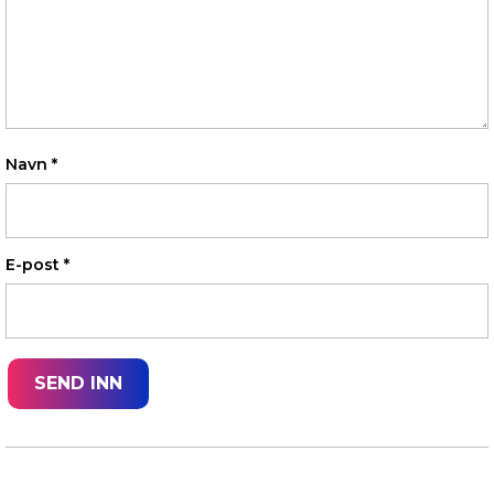
Navn
*
E-post
*