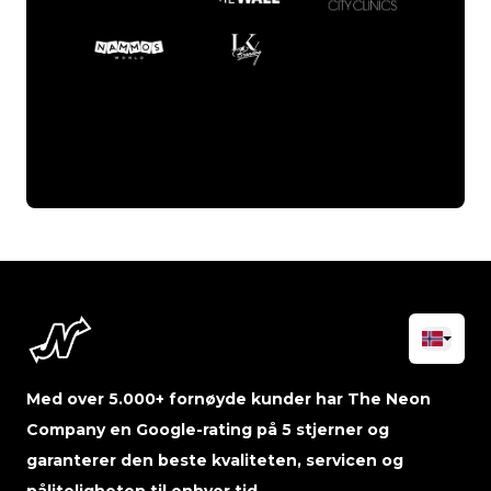
Med over 5.000+ fornøyde kunder har The Neon
Company en Google-rating på 5 stjerner og
garanterer den beste kvaliteten, servicen og