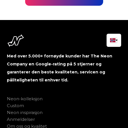
Med over 5.000+ fornøyde kunder har The Neon
Company en Google-rating på 5 stjerner og
garanterer den beste kvaliteten, servicen og
påliteligheten til enhver tid.
Neon-kolleksjon
Custom
Neon inspirasjon
Anmeldelser
Om oss og kvalitet