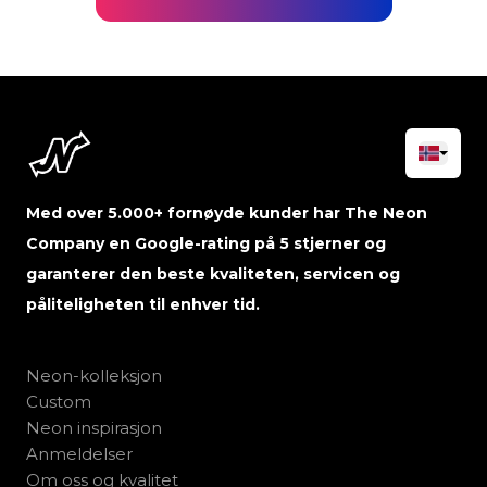
Med over 5.000+ fornøyde kunder har The Neon
Company en Google-rating på 5 stjerner og
garanterer den beste kvaliteten, servicen og
påliteligheten til enhver tid.
Neon-kolleksjon
Custom
Neon inspirasjon
Anmeldelser
Om oss og kvalitet