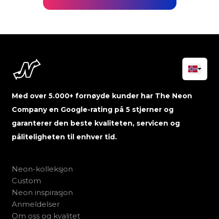
Med over 5.000+ fornøyde kunder har The Neon
Company en Google-rating på 5 stjerner og
garanterer den beste kvaliteten, servicen og
påliteligheten til enhver tid.
Neon-kolleksjon
Custom
Neon inspirasjon
Anmeldelser
Om oss og kvalitet