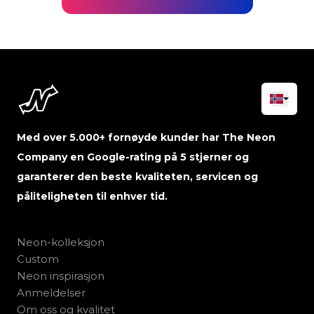
Med over 5.000+ fornøyde kunder har The Neon
Company en Google-rating på 5 stjerner og
garanterer den beste kvaliteten, servicen og
påliteligheten til enhver tid.
Neon-kolleksjon
Custom
Neon inspirasjon
Anmeldelser
Om oss og kvalitet