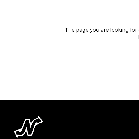
The page you are looking for 